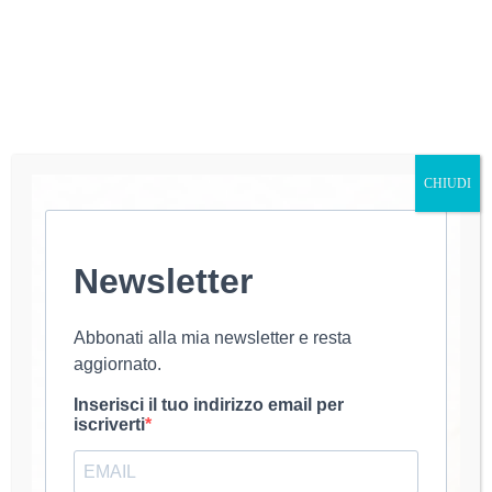
CHIUDI
Newsletter
Abbonati alla mia newsletter e resta
aggiornato.
Inserisci il tuo indirizzo email per
iscriverti